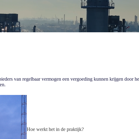
nbieders van regelbaar vermogen een vergoeding kunnen krijgen door het 
en.
Hoe werkt het in de praktijk?