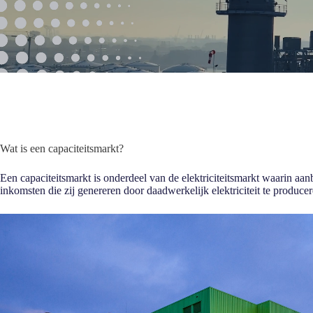
Wat is een capaciteitsmarkt?
Een capaciteitsmarkt is onderdeel van de elektriciteitsmarkt waarin aa
inkomsten die zij genereren door daadwerkelijk elektriciteit te producer