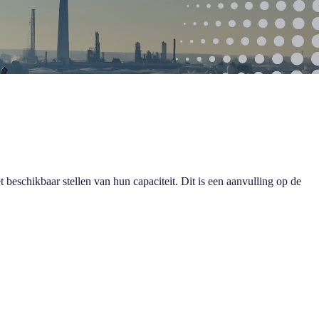
beschikbaar stellen van hun capaciteit. Dit is een aanvulling op de