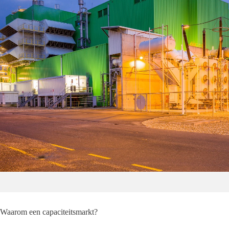
Waarom een capaciteitsmarkt?