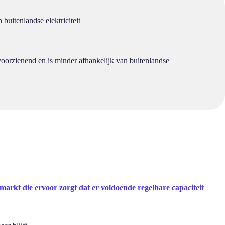
buitenlandse elektriciteit
oorzienend en is minder afhankelijk van buitenlandse
markt die ervoor zorgt dat er voldoende regelbare capaciteit