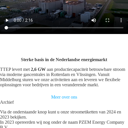
Sterke basis in de Nederlandse energiemarkt
TTEP levert met
2,6 GW
aan productiecapaciteit betrouwbare stroom
via moderne gascentrales in Rotterdam en Vlissingen. Vanuit
Middelburg sturen we onze activiteiten aan en leveren we flexibele
oplossingen voor bedrijven in een veranderende markt.
Meer over ons
Archief
Via de onderstaande knop kunt u onze stroometiketten van 2024 en
2023 bekijken.
In 2023 opereerden wij nog onder de naam PZEM Energy Company
B.V
.