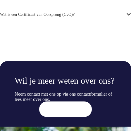
Wat is een Certificaat van Oorsprong (CvO)?
Wil je meer weten over ons?
Neem contact met ons op via ons contactformulier of
lees meer
over ons
.
Contact opnemen