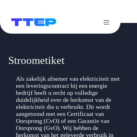
Ga
naar
de
inhoud
Stroometiket
Als zakelijk afnemer van elektriciteit met
een leveringscontract bij een energie
bedrijf heeft u recht op volledige
duidelijkheid over de herkomst van de
elektriciteit die u verbruikt. Dit wordt
aangetoond met een Certificaat van
Oorsprong (CvO) of een Garantie van
Oorsprong (GvO). Wij hebben de
herkomst van het geleverde verbruik in