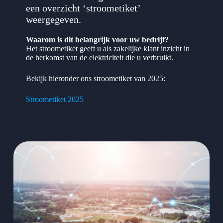
een overzicht ‘stroometiket’
weergegeven.
Waarom is dit belangrijk voor uw bedrijf?
Het stroometiket geeft u als zakelijke klant inzicht in
de herkomst van de elektriciteit die u verbruikt.
Bekijk hieronder ons stroometiket van 2025:
Stroometiket 2025