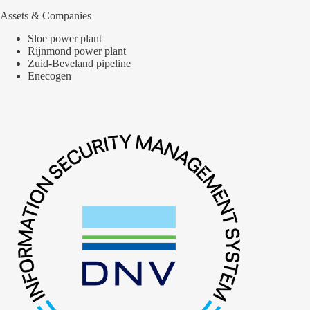
Assets & Companies
Sloe power plant
Rijnmond power plant
Zuid-Beveland pipeline
Enecogen