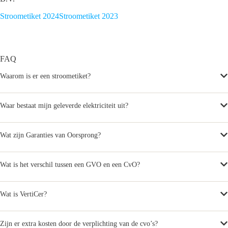
Stroometiket 2024
Stroometiket 2023
FAQ
Waarom is er een stroometiket?
Waar bestaat mijn geleverde elektriciteit uit?
Wat zijn Garanties van Oorsprong?
Wat is het verschil tussen een GVO en een CvO?
Wat is VertiCer?
Zijn er extra kosten door de verplichting van de cvo’s?