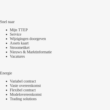
Snel naar
Mijn TTEP
Service
Wijzigingen doorgeven
Assets kaart
Stroometiket
Nieuws & Marktinformatie
Vacatures
Energie
Variabel contract
Vaste overeenkomst
Flexibel contract
Modelovereenkomst
Trading solutions