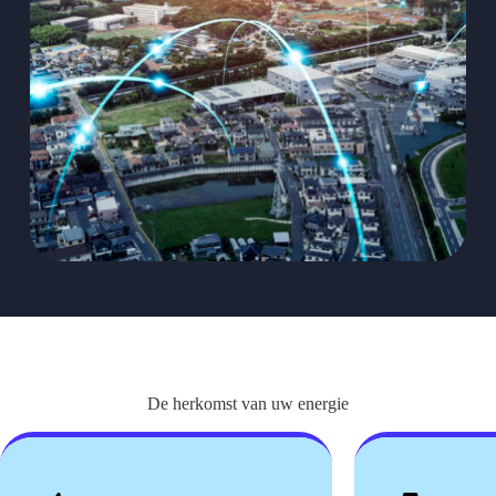
De herkomst van uw energie