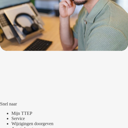
Snel naar
Mijn TTEP
Service
Wijzigingen doorgeven