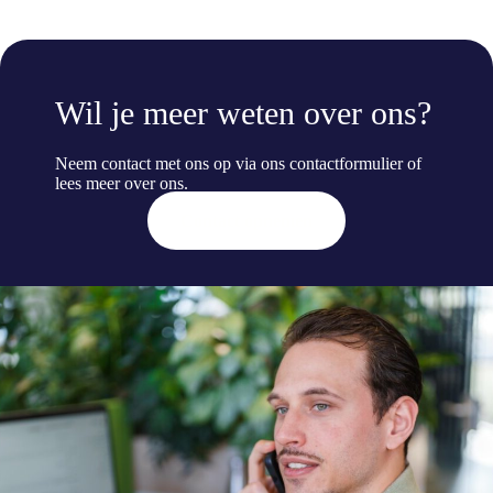
Wil je meer weten over ons?
Neem contact met ons op via ons contactformulier of
lees meer
over ons
.
Contact opnemen