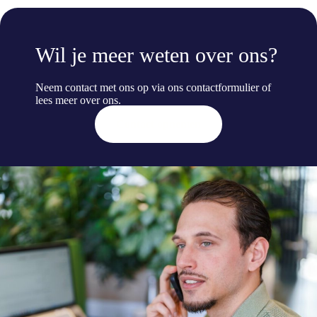
Wil je meer weten over ons?
Neem contact met ons op via ons contactformulier of
lees meer
over ons
.
Contact opnemen