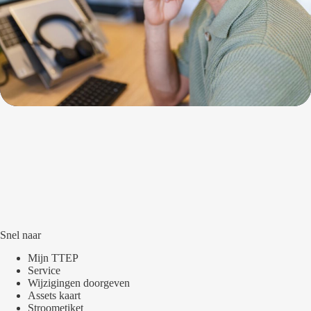
Snel naar
Mijn TTEP
Service
Wijzigingen doorgeven
Assets kaart
Stroometiket