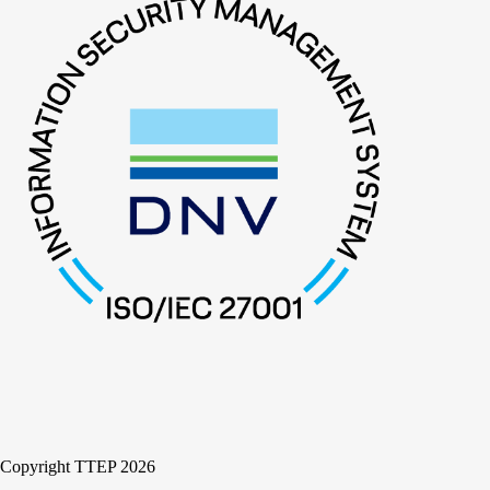
Copyright TTEP 2026