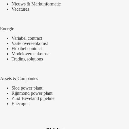
Nieuws & Marktinformatie
Vacatures
Energie
Variabel contract
Vaste overeenkomst
Flexibel contract
Modelovereenkomst
Trading solutions
Assets & Companies
Sloe power plant
Rijnmond power plant
Zuid-Beveland pipeline
Enecogen