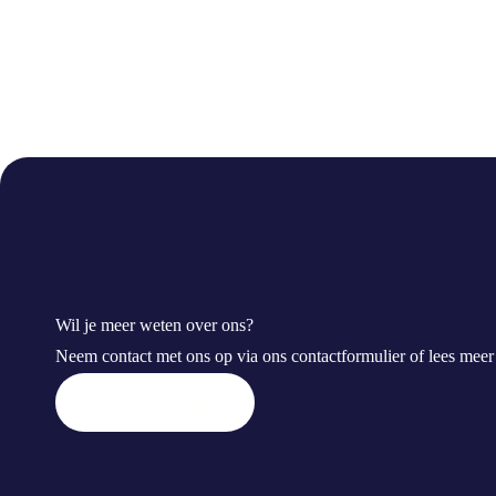
Wil je meer weten over ons?
Neem contact met ons op via ons contactformulier of lees mee
Contact opnemen