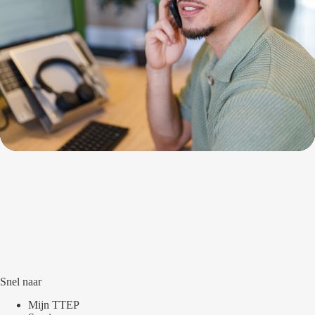
Snel naar
Mijn TTEP