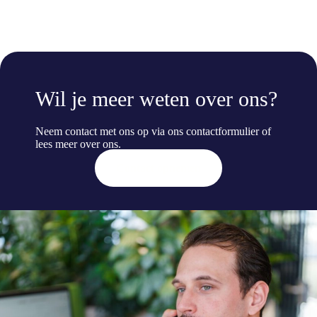
Wil je meer weten over ons?
Neem contact met ons op via ons contactformulier of
lees meer
over ons
.
Contact opnemen