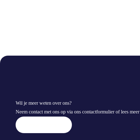
Wil je meer weten over ons?
Neem contact met ons op via ons contactformulier of lees mee
Contact opnemen