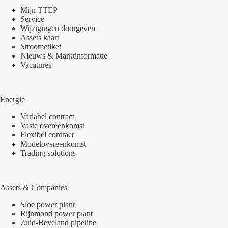
Mijn TTEP
Service
Wijzigingen doorgeven
Assets kaart
Stroometiket
Nieuws & Marktinformatie
Vacatures
Energie
Variabel contract
Vaste overeenkomst
Flexibel contract
Modelovereenkomst
Trading solutions
Assets & Companies
Sloe power plant
Rijnmond power plant
Zuid-Beveland pipeline