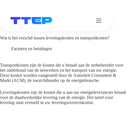
Ga
naar
de
inhoud
Wat is het verschil tussen leveringskosten en transportkosten?
Facturen en betalingen
Transportkosten zijn de kosten die u betaalt aan de netbeheerder voor
het onderhoud van de netwerken en het transport van uw energie.
Deze kosten worden vastgesteld door de Autoriteit Consument &
Markt (ACM), de toezichthouder op de energiebranche.
Leveringskosten zijn de kosten die u aan uw energieleverancier betaalt
voor de daadwerkelijke levering van de energie. Het tarief voor
levering staat vermeld in uw leveringsovereenkomst.