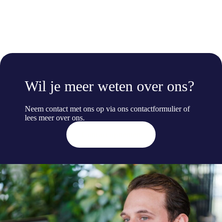
Wil je meer weten over ons?
Neem contact met ons op via ons contactformulier of
lees meer
over ons
.
Contact opnemen