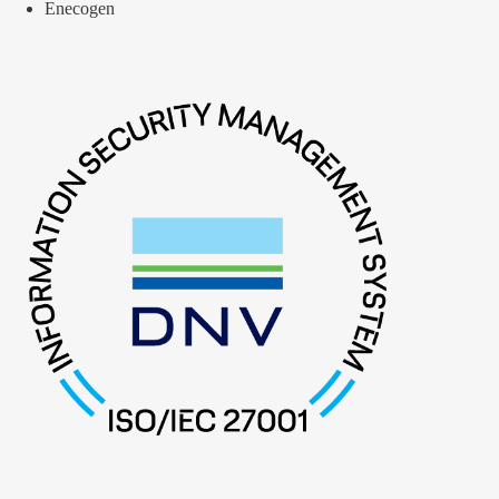
Enecogen