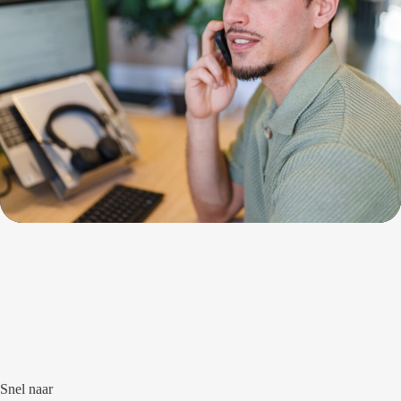
Snel naar