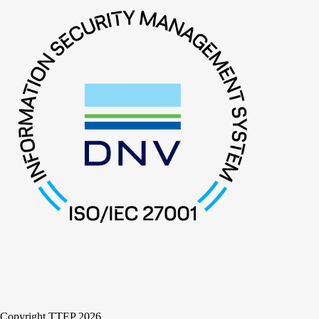
Copyright TTEP 2026