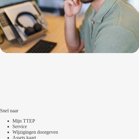
Snel naar
Mijn TTEP
Service
Wijzigingen doorgeven
Assets kaart