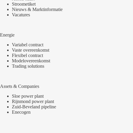
Stroometiket
Nieuws & Marktinformatie
Vacatures
Energie
Variabel contract
Vaste overeenkomst
Flexibel contract
Modelovereenkomst
Trading solutions
Assets & Companies
Sloe power plant
Rijnmond power plant
Zuid-Beveland pipeline
Enecogen