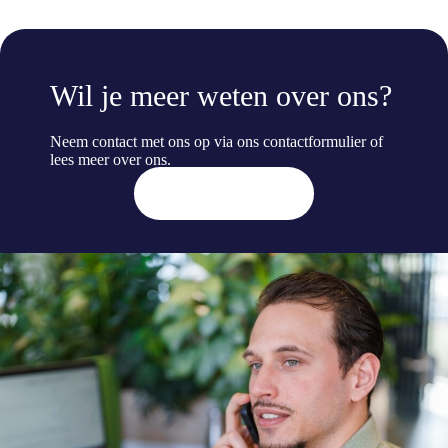
Wil je meer weten over ons?
Neem contact met ons op via ons contactformulier of
lees meer
over ons
.
Contact opnemen