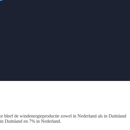
 bleef de windenergieproductie zowel in Nederland als in Duitsland
in Duitsland en 7% in Nederland.