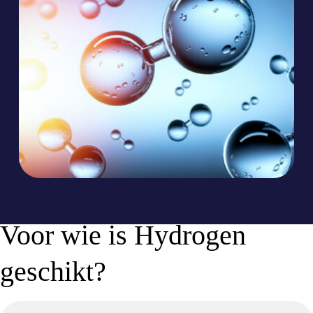
Voor wie is Hydrogen
geschikt?