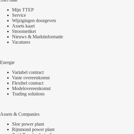
Mijn TTEP
Service
Wijzigingen doorgeven
Assets kaart
Stroometiket
Nieuws & Marktinformatie
Vacatures
Energie
Variabel contract
Vaste overeenkomst
Flexibel contract
Modelovereenkomst
Trading solutions
Assets & Companies
Sloe power plant
Rijnmond power plant