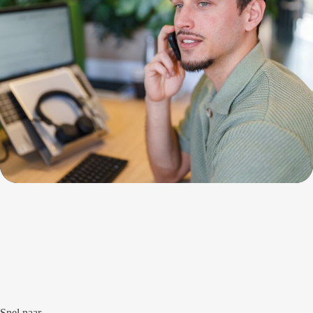
Snel naar