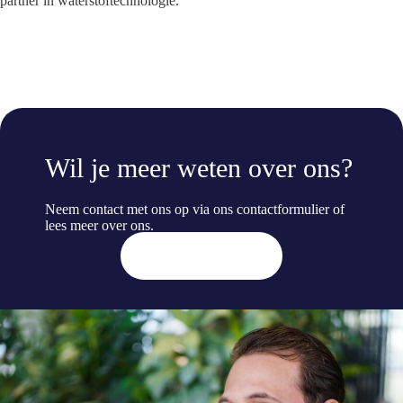
partner in waterstoftechnologie.
Wil je meer weten over ons?
Neem contact met ons op via ons contactformulier of
lees meer
over ons
.
Contact opnemen