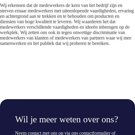
Wij erkennen dat de medewerkers de kern van het bedrijf zijn en
streven ernaar medewerkers met uiteenlopende vaardigheden, ervaring
en achtergrond aan te trekken en te behouden om producten en
diensten van hoge kwaliteit te leveren. Wij waarderen het dat
medewerkers verschillende vaardigheden en ideeën inbrengen op de
werkplek. Wij zetten ons ook in tegen onwettige discriminatie van
medewerkers van klanten of medewerkers van partners waar wij mee
samenwerken en het publiek dat wij proberen te bereiken.
Wil je meer weten over ons?
Neem contact met ons op via ons contactformulier of