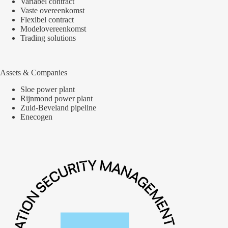
Variabel contract
Vaste overeenkomst
Flexibel contract
Modelovereenkomst
Trading solutions
Assets & Companies
Sloe power plant
Rijnmond power plant
Zuid-Beveland pipeline
Enecogen